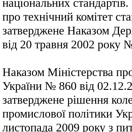
національних стандартів.
про технічний комітет ста
затверджене Наказом Дер
від 20 травня 2002 року 
Наказом Міністерства пр
України № 860 від 02.12.
затверджене рішення коле
промислової політики Укр
листопада 2009 року
з пи