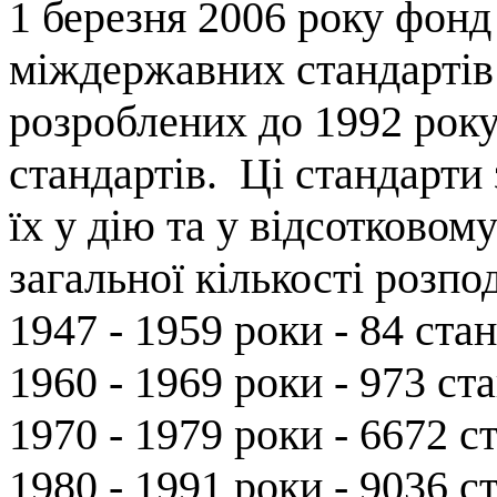
1 березня 2006 року фонд
міждержавних стандартів
розроблених до 1992 року
стандартів.
Ці стандарти
їх у дію та у відсотковом
загальної кількості розпо
1947 - 1959 роки - 84 стан
1960 - 1969 роки - 973 ст
1970 - 1979 роки - 6672 с
1980 - 1991 роки - 9036 ст