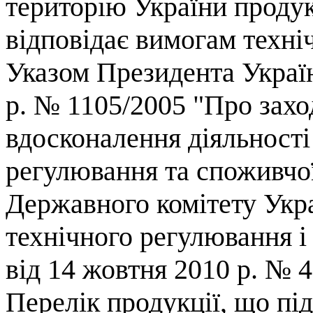
територію України продукц
відповідає вимогам техні
Указом Президента Україн
р. № 1105/2005 "Про зах
вдосконалення діяльності
регулювання та споживчо
Державного комітету Укра
технічного регулювання і
від 14 жовтня 2010 р. № 
Перелік продукції, що під