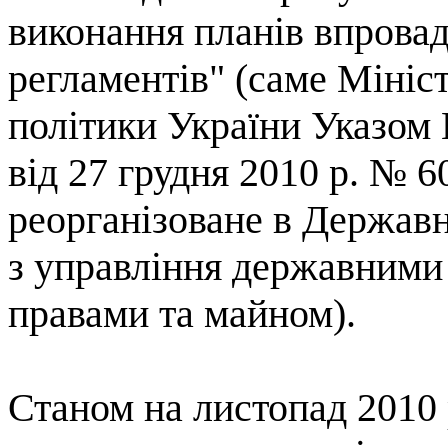
виконання планів впрова
регламентів" (саме Мініс
політики України Указом
від 27 грудня 2010 р. № 6
реорганізоване в Державн
з управління державними
правами та майном
).
Станом на листопад 2010