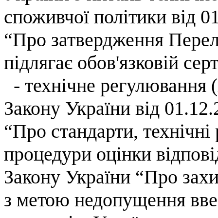
споживчої політики від 0
“Про затвердження Перел
підлягає обов'язковій сер
- технічне регулювання (
Закону України від 01.12.
“Про стандарти, технічні
процедури оцінки
відпові
Закону України “Про зах
з метою недопущення вве