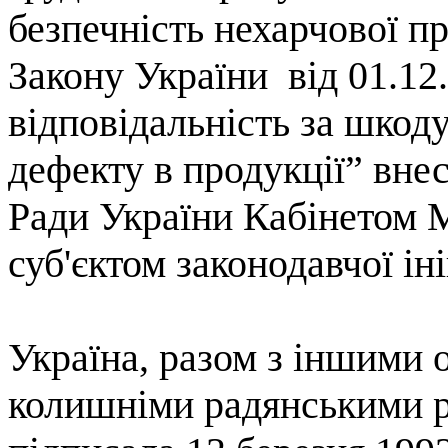
безпечність нехарчової
пр
Закону України
від 01.12
відповідальність за шкоду
дефекту в
продукції”
внес
Ради України Кабінетом М
суб'єктом законодавчої іні
Україна, разом з іншими
колишніми радянськими р