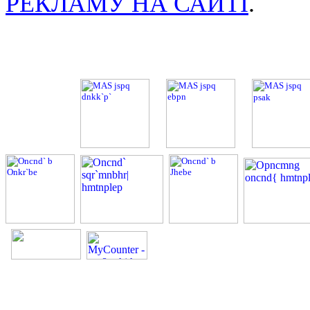
РЕКЛАМУ НА САЙТІ
.